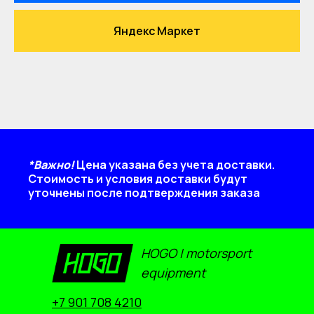
Яндекс Маркет
*Важно!
Цена указана без учета доставки.
Стоимость и условия доставки будут
уточнены после подтверждения заказа
HOGO | motorsport
equipment
+7 901 708 4210