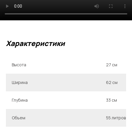
Характеристики
Высота
27 см
Ширина
62 см
Глубина
33 см
Объем
55 литров