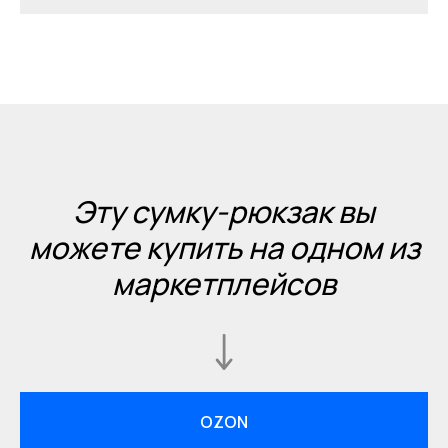
Эту сумку-рюкзак вы
можете купить на одном из
маркетплейсов
OZON