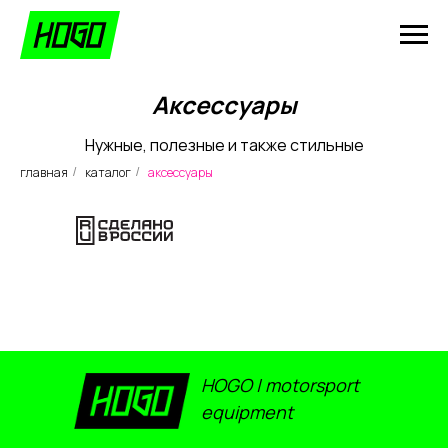
Аксессуары
Нужные, полезные и также стильные
главная
каталог
аксессуары
/
/
HOGO | motorsport
equipment