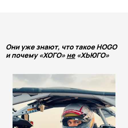
Они уже знают, что такое HOGO
и почему «ХОГО»
не
«ХЬЮГО»