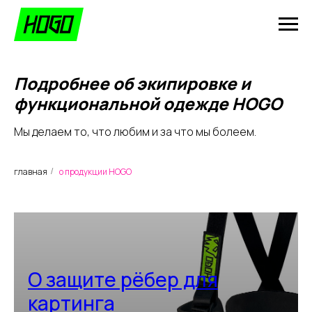
Подробнее об экипировке и
функциональной одежде HOGO
Мы делаем то, что любим и за что мы болеем.
главная
о продукции HOGO
/
О защите рёбер для
картинга