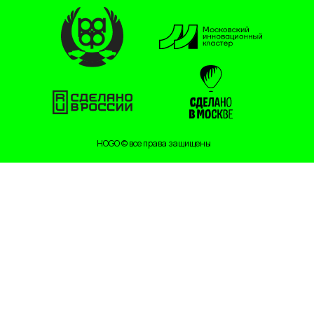
HOGO © все права защищены