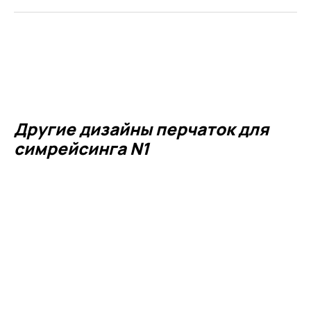
Другие дизайны перчаток для
симрейсинга N1