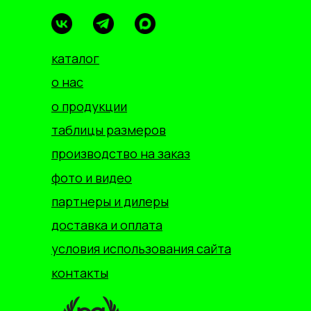
каталог
о нас
о продукции
таблицы размеров
производство на заказ
фото и видео
партнеры и дилеры
доставка и оплата
условия использования сайта
контакты