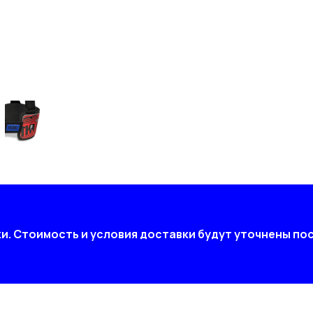
ки. Стоимость и условия доставки будут уточнены п