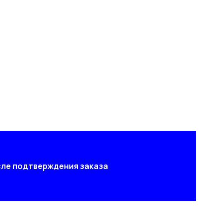
осле подтверждения заказа